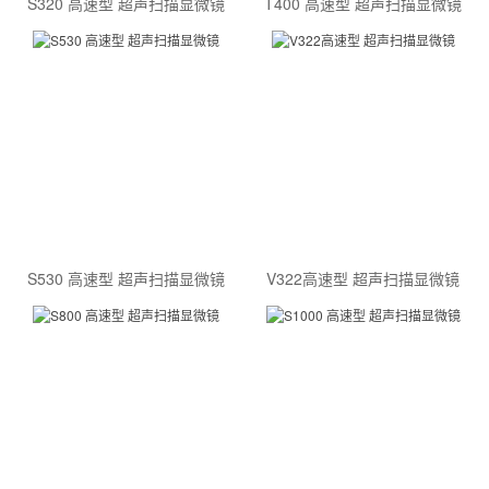
S320 高速型 超声扫描显微镜
T400 高速型 超声扫描显微镜
S530 高速型 超声扫描显微镜
V322高速型 超声扫描显微镜