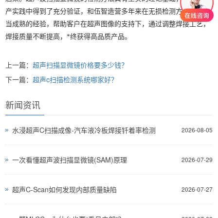
产实践中得到了充分验证，和伍智造营多年来在无损检测方面具有相
当成熟的经验，帮助客户在超声图像的支持下，通过调整焊接工艺，
焊接质量不断提高，*终获得高品质产品。
上一篇：
超声扫描显微镜价格要多少钱？
下一篇：
超声c扫描检测系统哪家好？
新闻资讯
水浸超声C扫描成像-汽车液冷板焊接钎着率检测
2026-08-05
一次看懂超声波扫描显微镜(SAM)原理
2026-07-29
超声C-Scan如何发现内部质量缺陷
2026-07-27