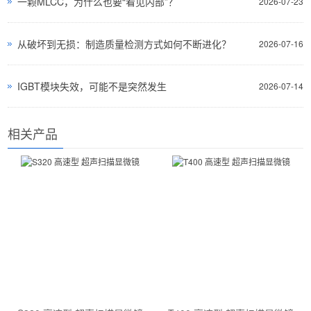
一颗MLCC，为什么也要“看见内部”？
2026-07-23
从破坏到无损：制造质量检测方式如何不断进化？
2026-07-16
IGBT模块失效，可能不是突然发生
2026-07-14
相关产品