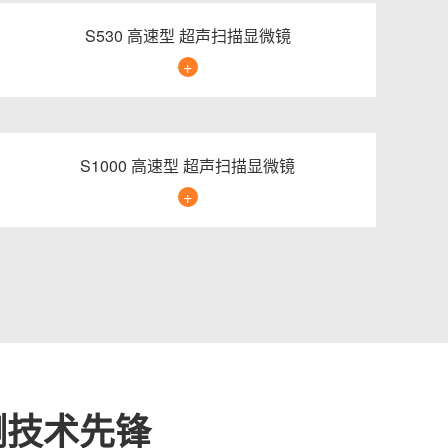
S530 高速型 超声扫描显微镜
+
S1000 高速型 超声扫描显微镜
+
测技术先锋