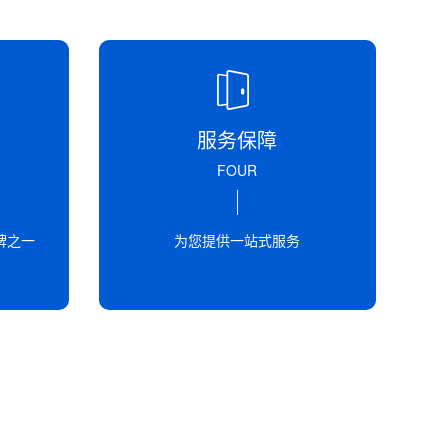
服务保障
FOUR
牌之一
为您提供一站式服务