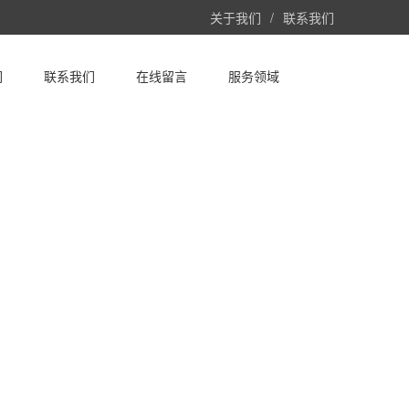
关于我们
/
联系我们
们
联系我们
在线留言
服务领域