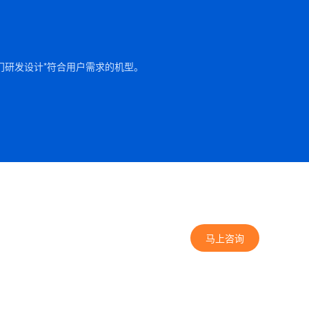
门研发设计*符合用户需求的机型。
马上咨询