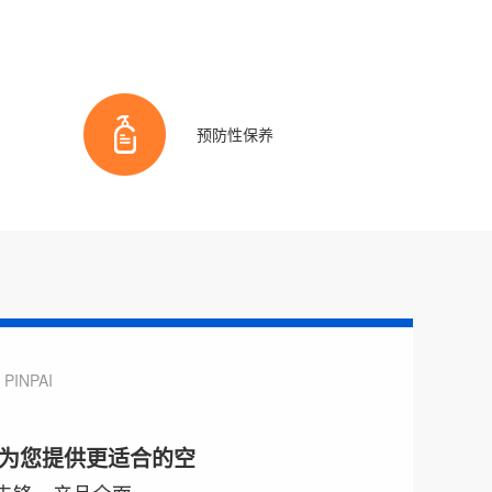
预防性保养
PINPAI
为您提供更适合的空