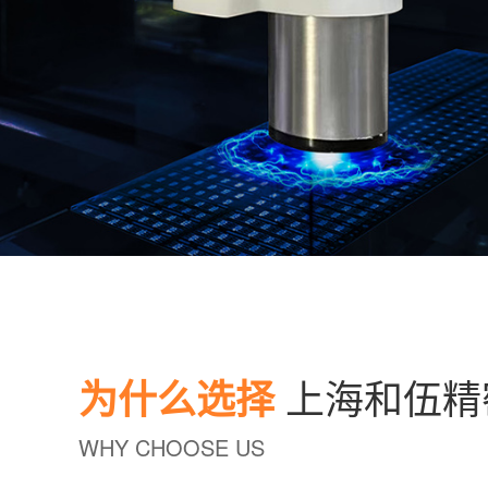
为什么选择
上海和伍精
WHY CHOOSE US