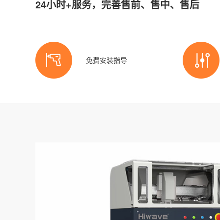
24小时+服务，完善售前、售中、售后
免费安装指导