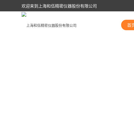
欢迎来到上海和伍精密仪器股份有限公司
首