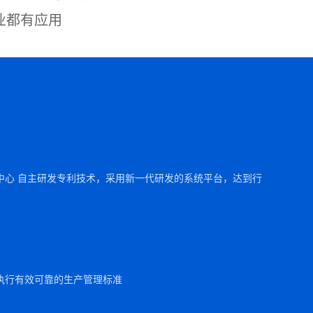
业都有应用
中心 自主研发专利技术，采用新一代研发的系统平台，达到行
执行有效可靠的生产管理标准