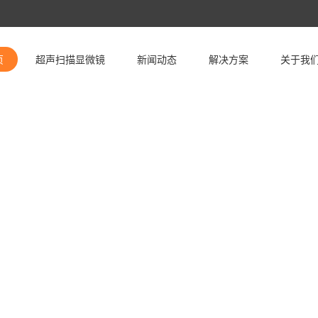
页
超声扫描显微镜
新闻动态
解决方案
关于我