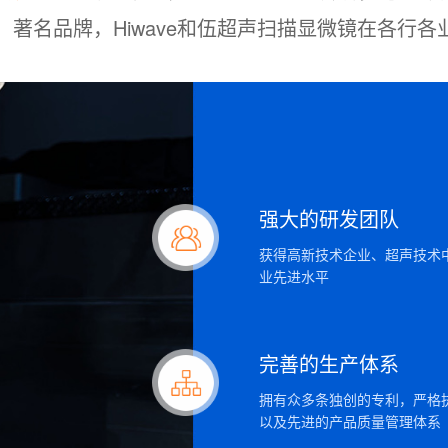
历，著名品牌，Hiwave和伍超声扫描显微镜在各行各
强大的研发团队
获得高新技术企业、超声技术
业先进水平
完善的生产体系
拥有众多条独创的专利，严格
以及先进的产品质量管理体系