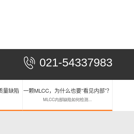
021-54337983
部质量缺陷
一颗MLCC，为什么也要“看见内部”？
MLCC内部缺陷如何检测...