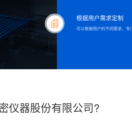
根据用户需求定制
可以根据用户的不同需求，专
密仪器股份有限公司?