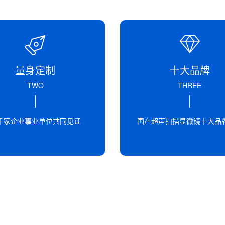
量身定制
十大品牌
TWO
THREE
千家企业事业单位共同见证
国产超声扫描显微镜十大品