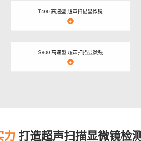
T400 高速型 超声扫描显微镜
+
S800 高速型 超声扫描显微镜
+
实力
打造超声扫描显微镜检