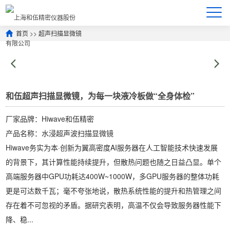
首页
>>
超声扫描显微镜
和伍超声扫描显微镜，为每一块液冷板做“全身体检”
厂家品牌：Hiwave和伍精密
产品名称：水浸超声波扫描显微镜
Hiwave务实为本·创新为翼高密度AI服务器在人工智能技术快速发展
的背景下，其计算性能持续提升，但散热问题也随之日益凸显。单个
高端服务器中GPU功耗达400W~1000W，多GPU服务器的整体功耗
更是可达数千瓦；毫不夸张地说，散热系统性能的提升和热管理之间
存在着不可忽视的矛盾。据研究表明，高温不仅会导致服务器性能下
降、稳...