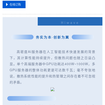
在线订购
Hiwave
务实为本·创新为翼
高密度AI服务器在人工智能技术快速发展的背景
下，其计算性能持续提升，但散热问题也随之日益凸
显。单个高端服务器中GPU功耗达400W~1000W，多
GPU服务器的整体功耗更是可达数千瓦；毫不夸张地
说，散热系统性能的提升和热管理之间存在着不可忽视
的矛盾。