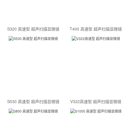
S320 高速型 超声扫描显微镜
T400 高速型 超声扫描显微镜
S530 高速型 超声扫描显微镜
V322高速型 超声扫描显微镜