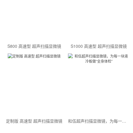
S800 高速型 超声扫描显微镜
S1000 高速型 超声扫描显微镜
定制版 高速型 超声扫描显微镜
和伍超声扫描显微镜，为每一块液冷板做“全身体检”